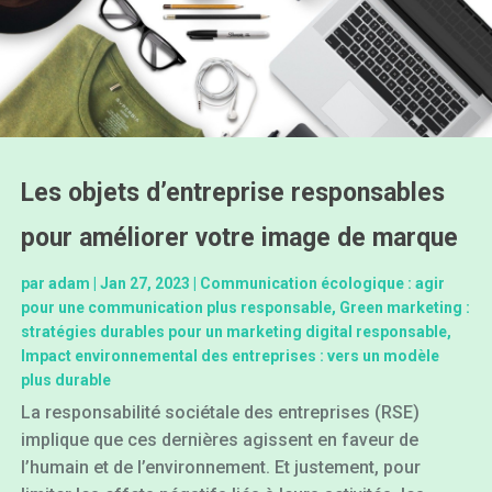
Les objets d’entreprise responsables
pour améliorer votre image de marque
par
adam
|
Jan 27, 2023
|
Communication écologique : agir
pour une communication plus responsable
,
Green marketing :
stratégies durables pour un marketing digital responsable
,
Impact environnemental des entreprises : vers un modèle
plus durable
La responsabilité sociétale des entreprises (RSE)
implique que ces dernières agissent en faveur de
l’humain et de l’environnement. Et justement, pour