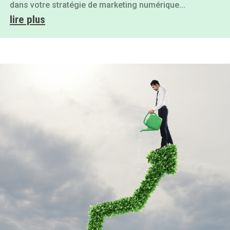
dans votre stratégie de marketing numérique...
lire plus