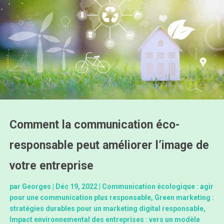
Comment la communication éco-
responsable peut améliorer l’image de
votre entreprise
par
Georges
|
Déc 19, 2022
|
Communication écologique : agir
pour une communication plus responsable
,
Green marketing :
stratégies durables pour un marketing digital responsable
,
Impact environnemental des entreprises : vers un modèle