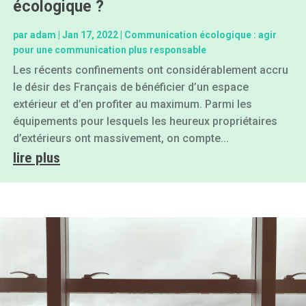
écologique ?
par
adam
|
Jan 17, 2022
|
Communication écologique : agir
pour une communication plus responsable
Les récents confinements ont considérablement accru
le désir des Français de bénéficier d’un espace
extérieur et d’en profiter au maximum. Parmi les
équipements pour lesquels les heureux propriétaires
d’extérieurs ont massivement, on compte...
lire plus