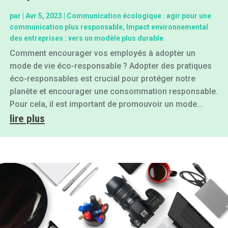
par
|
Avr 5, 2023
|
Communication écologique : agir pour une
communication plus responsable
,
Impact environnemental
des entreprises : vers un modèle plus durable
Comment encourager vos employés à adopter un
mode de vie éco-responsable ? Adopter des pratiques
éco-responsables est crucial pour protéger notre
planète et encourager une consommation responsable.
Pour cela, il est important de promouvoir un mode...
lire plus