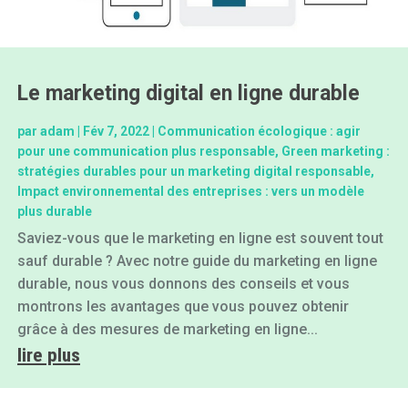
Le marketing digital en ligne durable
par
adam
|
Fév 7, 2022
|
Communication écologique : agir
pour une communication plus responsable
,
Green marketing :
stratégies durables pour un marketing digital responsable
,
Impact environnemental des entreprises : vers un modèle
plus durable
Saviez-vous que le marketing en ligne est souvent tout
sauf durable ? Avec notre guide du marketing en ligne
durable, nous vous donnons des conseils et vous
montrons les avantages que vous pouvez obtenir
grâce à des mesures de marketing en ligne...
lire plus