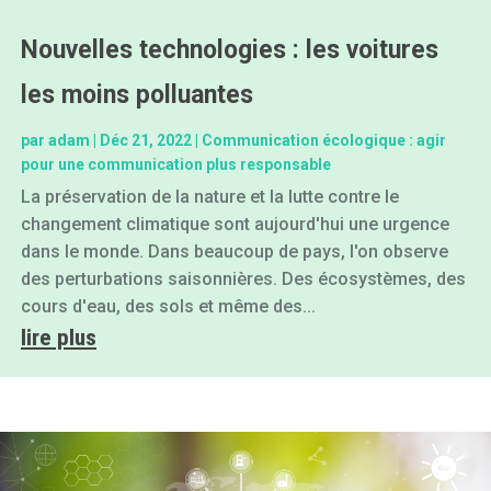
Nouvelles technologies : les voitures
les moins polluantes
par
adam
|
Déc 21, 2022
|
Communication écologique : agir
pour une communication plus responsable
La préservation de la nature et la lutte contre le
changement climatique sont aujourd'hui une urgence
dans le monde. Dans beaucoup de pays, l'on observe
des perturbations saisonnières. Des écosystèmes, des
cours d'eau, des sols et même des...
lire plus