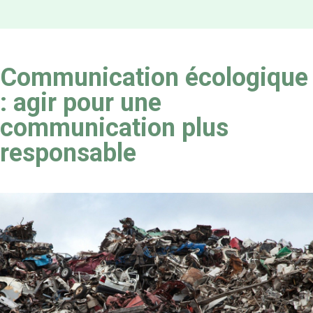
Communication écologique
: agir pour une
communication plus
responsable