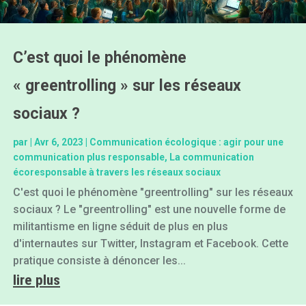
C’est quoi le phénomène
« greentrolling » sur les réseaux
sociaux ?
par
|
Avr 6, 2023
|
Communication écologique : agir pour une
communication plus responsable
,
La communication
écoresponsable à travers les réseaux sociaux
C'est quoi le phénomène "greentrolling" sur les réseaux
sociaux ? Le "greentrolling" est une nouvelle forme de
militantisme en ligne séduit de plus en plus
d'internautes sur Twitter, Instagram et Facebook. Cette
pratique consiste à dénoncer les...
lire plus