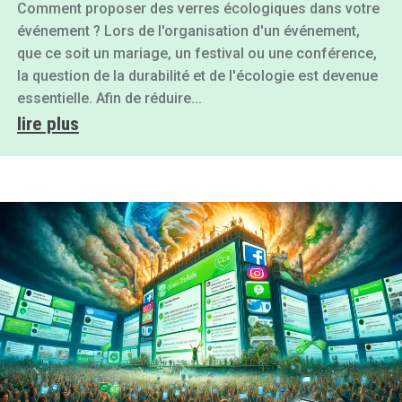
Comment proposer des verres écologiques dans votre
événement ? Lors de l'organisation d'un événement,
que ce soit un mariage, un festival ou une conférence,
la question de la durabilité et de l'écologie est devenue
essentielle. Afin de réduire...
lire plus