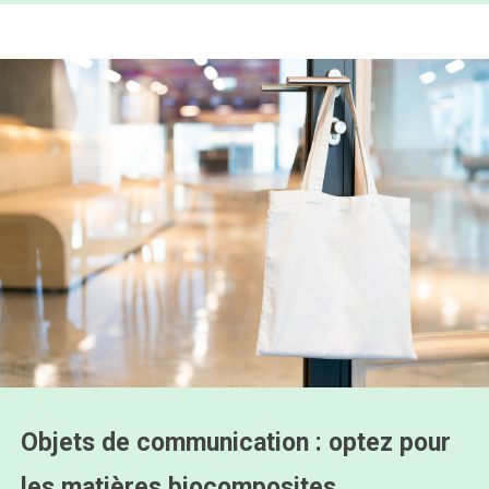
Objets de communication : optez pour
les matières biocomposites