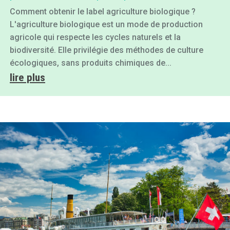
Comment obtenir le label agriculture biologique ?
L'agriculture biologique est un mode de production
agricole qui respecte les cycles naturels et la
biodiversité. Elle privilégie des méthodes de culture
écologiques, sans produits chimiques de...
lire plus