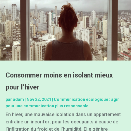
Consommer moins en isolant mieux
pour l’hiver
par
adam
|
Nov 22, 2021
|
Communication écologique : agir
pour une communication plus responsable
En hiver, une mauvaise isolation dans un appartement
entraîne un inconfort pour les occupants à cause de
l’infiltration du froid et de l’humidité. Elle génère