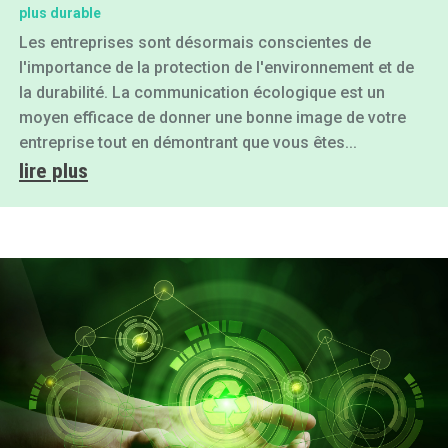
plus durable
Les entreprises sont désormais conscientes de
l'importance de la protection de l'environnement et de
la durabilité. La communication écologique est un
moyen efficace de donner une bonne image de votre
entreprise tout en démontrant que vous êtes...
lire plus