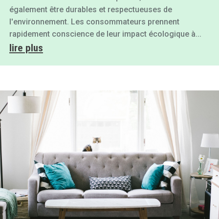
également être durables et respectueuses de
l'environnement. Les consommateurs prennent
rapidement conscience de leur impact écologique à...
lire plus