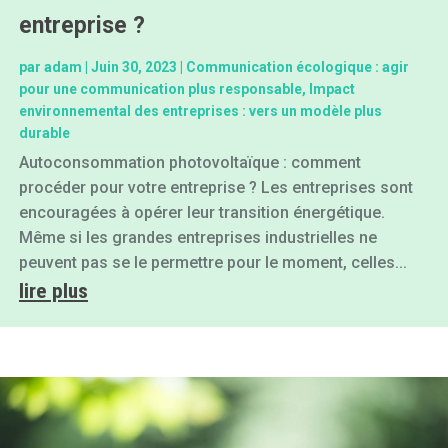
entreprise ?
par
adam
|
Juin 30, 2023
|
Communication écologique : agir
pour une communication plus responsable
,
Impact
environnemental des entreprises : vers un modèle plus
durable
Autoconsommation photovoltaïque : comment
procéder pour votre entreprise ? Les entreprises sont
encouragées à opérer leur transition énergétique.
Même si les grandes entreprises industrielles ne
peuvent pas se le permettre pour le moment, celles...
lire plus