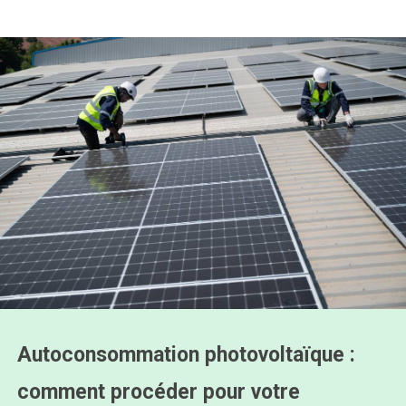
Autoconsommation photovoltaïque :
comment procéder pour votre