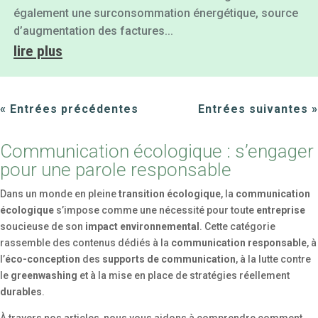
également une surconsommation énergétique, source
d’augmentation des factures...
lire plus
« Entrées précédentes
Entrées suivantes »
Communication écologique : s’engager
pour une parole responsable
Dans un monde en pleine
transition écologique
, la
communication
écologique
s’impose comme une nécessité pour toute
entreprise
soucieuse de son
impact environnemental
. Cette catégorie
rassemble des contenus dédiés à la
communication responsable
, à
l’
éco-conception
des
supports de communication
, à la lutte contre
le
greenwashing
et à la mise en place de stratégies réellement
durables
.