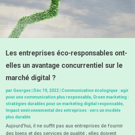
Les entreprises éco-responsables ont-
elles un avantage concurrentiel sur le
marché digital ?
par
Georges
|
Déc 19, 2022
|
Communication écologique : agir
pour une communication plus responsable
,
Green marketing :
stratégies durables pour un marketing digital responsable
,
Impact environnemental des entreprises : vers un modèle
plus durable
Aujourd'hui, il ne suffit pas aux entreprises de fournir
des biens et des services de qualité ; elles doivent