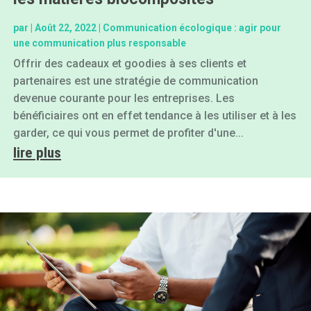
par
|
Août 22, 2022
|
Communication écologique : agir pour
une communication plus responsable
Offrir des cadeaux et goodies à ses clients et
partenaires est une stratégie de communication
devenue courante pour les entreprises. Les
bénéficiaires ont en effet tendance à les utiliser et à les
garder, ce qui vous permet de profiter d'une...
lire plus