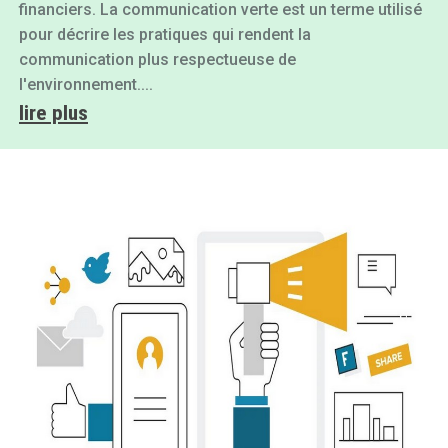
financiers. La communication verte est un terme utilisé
pour décrire les pratiques qui rendent la
communication plus respectueuse de
l'environnement....
lire plus