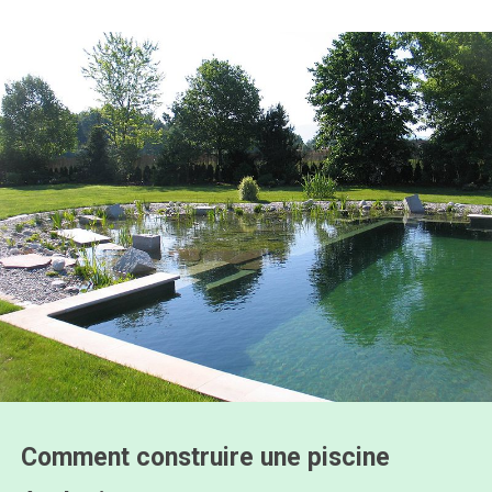
Comment construire une piscine