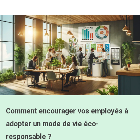
Comment encourager vos employés à
adopter un mode de vie éco-
responsable ?