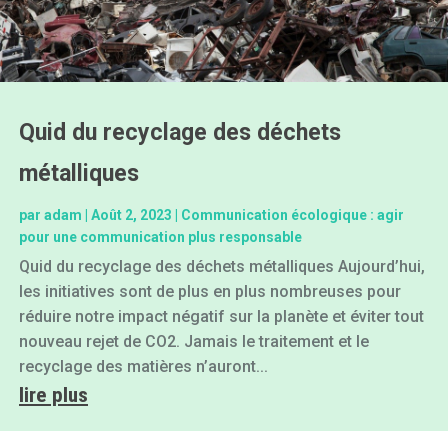
Quid du recyclage des déchets
métalliques
par
adam
|
Août 2, 2023
|
Communication écologique : agir
pour une communication plus responsable
Quid du recyclage des déchets métalliques Aujourd’hui,
les initiatives sont de plus en plus nombreuses pour
réduire notre impact négatif sur la planète et éviter tout
nouveau rejet de CO2. Jamais le traitement et le
recyclage des matières n’auront...
lire plus