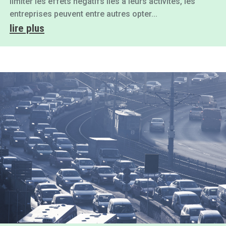
limiter les effets négatifs liés à leurs activités, les
entreprises peuvent entre autres opter...
lire plus