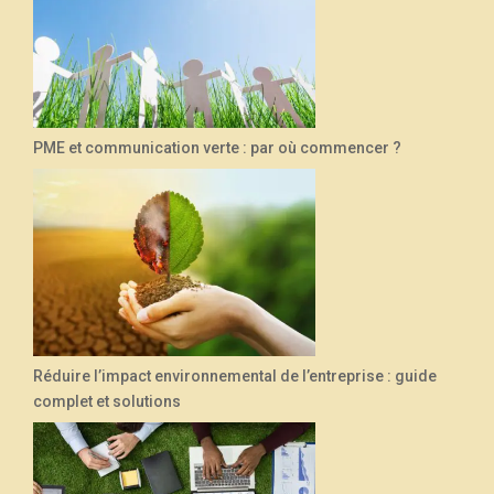
PME et communication verte : par où commencer ?
Réduire l’impact environnemental de l’entreprise : guide
complet et solutions