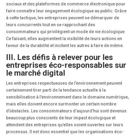
sociaux et des plateformes de commerce électronique pour
faire connaître leur engagement écologique au public. Grâce
à cette tactique, les entreprises peuvent se démarquer de
leurs concurrents tout en se rapprochant des
consommateurs qui privilégient un mode de vie écologique.
Ce faisant, elles augmentent la visibilité de leurs actions en
faveur de la durabilité et incitent les autres à faire de même.
III. Les défis à relever pour les
entreprises éco-responsables sur
le marché digital
Les entreprises respectueuses de l’environnement peuvent
certainement tirer parti de la tendance actuelle à la
sensibilisation à l’environnement dans le domaine numérique,
mais elles doivent encore surmonter un certain nombre
d’obstacles. Les consommateurs d’aujourd’hui sont devenus
beaucoup plus conscients de leur impact écologique et
attendent des entreprises qu’elles soient ouvertes sur leurs
processus. Il est donc essentiel que les organisations éco-