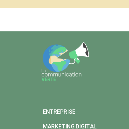
ENTREPRISE
MARKETING DIGITAL