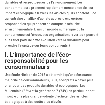
durables et respectueuses de l’environnement. Les
consommateurs prennent rapidement conscience de leur
impact écologique à travers les articles qu’ils achètent – ce
qui entraîne un afflux d’achats auprès d’entreprises
responsables qui prennent en compte la sécurité
environnementale. Dans un monde numérique où la
concurrence est féroce, ces organisations « vertes » peuvent-
elles tirer parti de cette évolution vers la durabilité pour
prendre l’avantage sur leurs concurrents ?
I. L’importance de l’éco-
responsabilité pour les
consommateurs
Une étude Nielsen de 2018 a déterminé qu’une écrasante
majorité de consommateurs, 66 %, sont prêts à payer plus
cher pour des produits durables et écologiques. Les
Millennials (82%) et la génération Z (74%) en particulier ont
montré une plus grande volonté d’acheter des articles
écologiques à des coûts plus élevés.