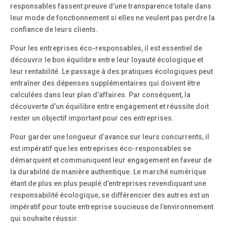
responsables fassent preuve d’une transparence totale dans
leur mode de fonctionnement si elles ne veulent pas perdre la
confiance de leurs clients.
Pour les entreprises éco-responsables, il est essentiel de
découvrir le bon équilibre entre leur loyauté écologique et
leur rentabilité. Le passage à des pratiques écologiques peut
entraîner des dépenses supplémentaires qui doivent être
calculées dans leur plan d’affaires. Par conséquent, la
découverte d’un équilibre entre engagement et réussite doit
rester un objectif important pour ces entreprises.
Pour garder une longueur d’avance sur leurs concurrents, il
est impératif que les entreprises éco-responsables se
démarquent et communiquent leur engagement en faveur de
la durabilité de manière authentique. Le marché numérique
étant de plus en plus peuplé d’entreprises revendiquant une
responsabilité écologique, se différencier des autres est un
impératif pour toute entreprise soucieuse de l’environnement
qui souhaite réussir.