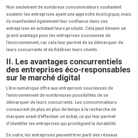
Non seulement de nombreux consommateurs souhaitent
soutenir les entreprises ayant une approche écologique, mais
ils manifestent également leur confiance dans ces
entreprises en achetant leurs produits. Cela peut devenir un
grand avantage pour les entreprises soucieuses de
l’environnement, car cela leur permet de se démarquer de
leurs concurrents et de fidéliser leurs clients.
II. Les avantages concurrentiels
des entreprises éco-responsables
sur le marché digital
L’ère numérique offre aux entreprises soucieuses de
l’environnement de nombreuses possibilités de se
démarquer de leurs concurrents. Les consommateurs
consacrent de plus en plus de temps à la recherche de
marques avant d’effectuer un achat, ce qui leur permet
d’identifier les entreprises qui privilégient la durabilité.
En outre, les entreprises peuvent tirer parti des réseaux