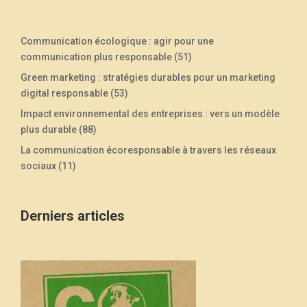
Communication écologique : agir pour une
communication plus responsable
(51)
Green marketing : stratégies durables pour un marketing
digital responsable
(53)
Impact environnemental des entreprises : vers un modèle
plus durable
(88)
La communication écoresponsable à travers les réseaux
sociaux
(11)
Derniers articles