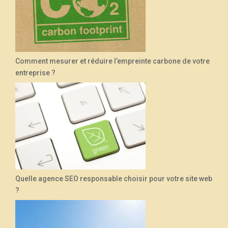
Comment mesurer et réduire l’empreinte carbone de votre
entreprise ?
Quelle agence SEO responsable choisir pour votre site web
?