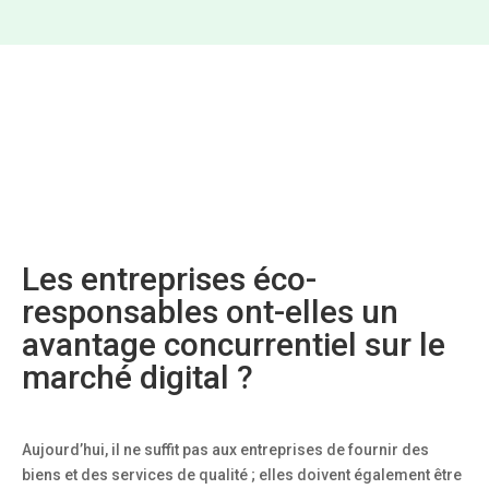
Les entreprises éco-
responsables ont-elles un
avantage concurrentiel sur le
marché digital ?
Aujourd’hui, il ne suffit pas aux entreprises de fournir des
biens et des services de qualité ; elles doivent également être