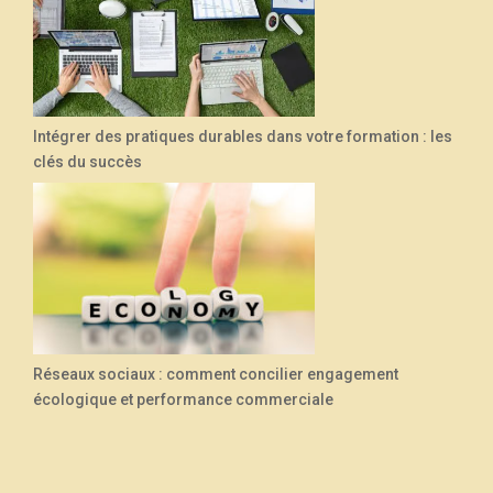
Intégrer des pratiques durables dans votre formation : les
clés du succès
Réseaux sociaux : comment concilier engagement
écologique et performance commerciale