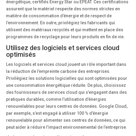
énergétique, certifiés Energy Star ou EPEAT. Ces certifications
assurent que le matériel respecte des normes strictes en
matière de consommation d’énergie et de respect de
l’environnement. En outre, privilégiez les fabricants qui
utilisent des matériaux recyclés et qui mettent en place des
programmes de recyclage pour leurs produits en fin de vie.
Utilisez des logiciels et services cloud
optimisés
Les logiciels et services cloud jouent un rôle important dans
la réduction de l’empreinte carbone des entreprises.
Privilégiez les solutions logicielles qui sont optimisées pour
une consommation énergétique réduite. De plus, choisissez
des fournisseurs de services cloud qui s’engagent dans des
pratiques durables, comme l’utilisation d’énergies
renouvelables pour leurs centres de données. Google Cloud,
par exemple, s’est engagé à utiliser 100 % d’énergie
renouvelable pour alimenter ses centres de données, ce qui
peut aider à réduire l’impact environnemental de l’entreprise.