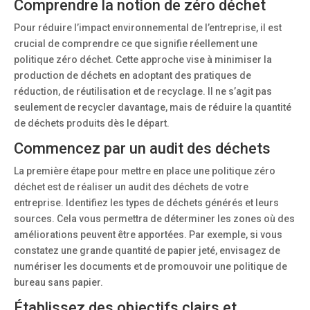
Comprendre la notion de zéro déchet
Pour réduire l’impact environnemental de l’entreprise, il est
crucial de comprendre ce que signifie réellement une
politique zéro déchet. Cette approche vise à minimiser la
production de déchets en adoptant des pratiques de
réduction, de réutilisation et de recyclage. Il ne s’agit pas
seulement de recycler davantage, mais de réduire la quantité
de déchets produits dès le départ.
Commencez par un audit des déchets
La première étape pour mettre en place une politique zéro
déchet est de réaliser un audit des déchets de votre
entreprise. Identifiez les types de déchets générés et leurs
sources. Cela vous permettra de déterminer les zones où des
améliorations peuvent être apportées. Par exemple, si vous
constatez une grande quantité de papier jeté, envisagez de
numériser les documents et de promouvoir une politique de
bureau sans papier.
Établissez des objectifs clairs et