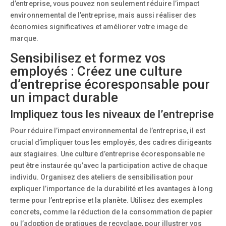
d’entreprise, vous pouvez non seulement réduire l’impact
environnemental de l’entreprise, mais aussi réaliser des
économies significatives et améliorer votre image de
marque.
Sensibilisez et formez vos
employés : Créez une culture
d’entreprise écoresponsable pour
un impact durable
Impliquez tous les niveaux de l’entreprise
Pour réduire l’impact environnemental de l’entreprise, il est
crucial d’impliquer tous les employés, des cadres dirigeants
aux stagiaires. Une culture d’entreprise écoresponsable ne
peut être instaurée qu’avec la participation active de chaque
individu. Organisez des ateliers de sensibilisation pour
expliquer l’importance de la durabilité et les avantages à long
terme pour l’entreprise et la planète. Utilisez des exemples
concrets, comme la réduction de la consommation de papier
ou l’adoption de pratiques de recyclage, pour illustrer vos