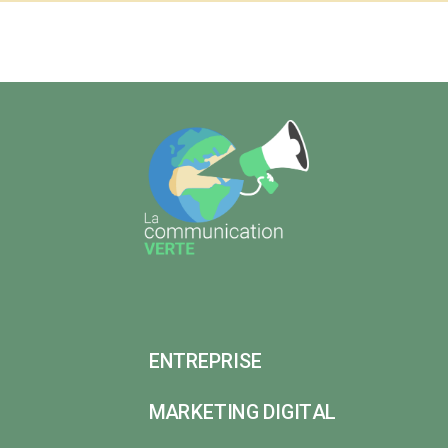
ENTREPRISE
MARKETING DIGITAL