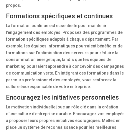
propos.
Formations spécifiques et continues
La formation continue est essentielle pour maintenir
l’engagement des employés. Proposez des programmes de
formation spécifiques adaptés à chaque département. Par
exemple, les équipes informatiques pourraient bénéficier de
formations sur l’optimisation des serveurs pour réduire la
consommation énergétique, tandis que les équipes de
marketing pourraient apprendre à concevoir des campagnes
de communication verte. En intégrant ces formations dans le
parcours professionnel des employés, vous renforcez la
culture écoresponsable de votre entreprise.
Encouragez les initiatives personnelles
La motivation individuelle joue un rôle clé dans la création
d’une culture d’entreprise durable. Encouragez vos employés
à proposer leurs propres initiatives écologiques. Mettez en
place un système de reconnaissance pour les meilleures