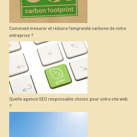
Comment mesurer et réduire l’empreinte carbone de votre
entreprise ?
Quelle agence SEO responsable choisir pour votre site web
?