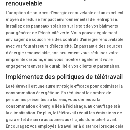
renouvelable
L’adoption de sources d’énergie renouvelable est un excellent
moyen de réduire l’impact environnemental de l’entreprise.
Installez des panneaux solaires sur le toit de vos bâtiments
pour générer de l’électricité verte. Vous pouvez également
envisager de souscrire à des contrats d’énergie renouvelable
avec vos fournisseurs d’électricité. En passant à des sources
d’énergie renouvelable, non seulement vous réduisez votre
empreinte carbone, mais vous montrez également votre
engagement envers la durabilité à vos clients et partenaires.
Implémentez des politiques de télétravail
Le télétravail est une autre stratégie efficace pour optimiser la
consommation énergétique. En réduisant le nombre de
personnes présentes au bureau, vous diminuez la
consommation d’énergie liée à l’éclairage, au chauffage et à
la climatisation. De plus, le télétravail réduit les émissions de
gaz à effet de serre associées aux trajets domicile-travail.
Encouragez vos employés à travailler à distance lorsque cela