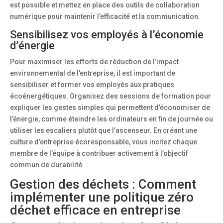
est possible et mettez en place des outils de collaboration
numérique pour maintenir l’efficacité et la communication.
Sensibilisez vos employés à l’économie
d’énergie
Pour maximiser les efforts de réduction de l’impact
environnemental de l’entreprise, il est important de
sensibiliser et former vos employés aux pratiques
écoénergétiques. Organisez des sessions de formation pour
expliquer les gestes simples qui permettent d’économiser de
l’énergie, comme éteindre les ordinateurs en fin de journée ou
utiliser les escaliers plutôt que l’ascenseur. En créant une
culture d’entreprise écoresponsable, vous incitez chaque
membre de l’équipe à contribuer activement à l’objectif
commun de durabilité.
Gestion des déchets : Comment
implémenter une politique zéro
déchet efficace en entreprise