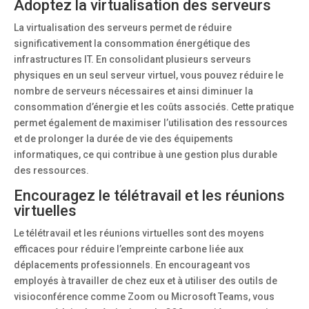
Adoptez la virtualisation des serveurs
La virtualisation des serveurs permet de réduire
significativement la consommation énergétique des
infrastructures IT. En consolidant plusieurs serveurs
physiques en un seul serveur virtuel, vous pouvez réduire le
nombre de serveurs nécessaires et ainsi diminuer la
consommation d’énergie et les coûts associés. Cette pratique
permet également de maximiser l’utilisation des ressources
et de prolonger la durée de vie des équipements
informatiques, ce qui contribue à une gestion plus durable
des ressources.
Encouragez le télétravail et les réunions
virtuelles
Le télétravail et les réunions virtuelles sont des moyens
efficaces pour réduire l’empreinte carbone liée aux
déplacements professionnels. En encourageant vos
employés à travailler de chez eux et à utiliser des outils de
visioconférence comme Zoom ou Microsoft Teams, vous