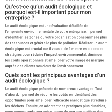
Qu’est-ce qu’un audit écologique et
pourquoi est-il important pour mon
entreprise ?
Un audit écologique est une évaluation détaillée de
l’empreinte environnementale de votre entreprise. Il permet
d’identifier les zones où votre organisation consomme le plus
de ressources et génère le plus de pollution.
Réaliser un audit
écologique
est crucial car il vous aide à mettre en place des
stratégies pour
réduire l’impact environnemental
, diminuer
les coûts opérationnels et améliorer votre image de marque
auprès des clients soucieux de l’environnement.
Quels sont les principaux avantages d’un
audit écologique ?
Un audit écologique présente de nombreux avantages. Tout
d’abord, il permet de
réduire les coûts
en identifiant des
opportunités pour améliorer l’efficacité énergétique et réduire
les déchets. Ensuite, en adoptant des pratiques plus durables,
vous pouvez renforcer votre image de marque et attirer des