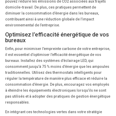
pouvez réduire les émissions de CO2 associées aux trajets
domicile-travail. De plus, ces pratiques permettent de
diminuer la consommation d’énergie dans les bureaux,
contribuant ainsi à une réduction globale de l’impact
environnemental de l’entreprise.
Optimisez l’efficacité énergétique de vos
bureaux
Enfin, pour minimiser l’empreinte carbone de votre entreprise,
il est essentiel d’optimiser l’efficacité énergétique de vos
bureaux. Installez des systèmes d’éclairage LED, qui
consomment jusqu’à 75 % moins d’énergie que les ampoules
traditionnelles. Utilisez des thermostats intelligents pour
réguler la température de manière plus efficace et réduire la
consommation d’énergie. De plus, encouragez vos employés
à éteindre les équipements électroniques lorsqu’ils ne sont
pas utilisés et à adopter des pratiques de gestion énergétique
responsables.
En intégrant ces technologies vertes dans votre stratégie