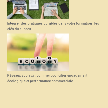
Intégrer des pratiques durables dans votre formation : les
clés du succès
Réseaux sociaux : comment concilier engagement
écologique et performance commerciale