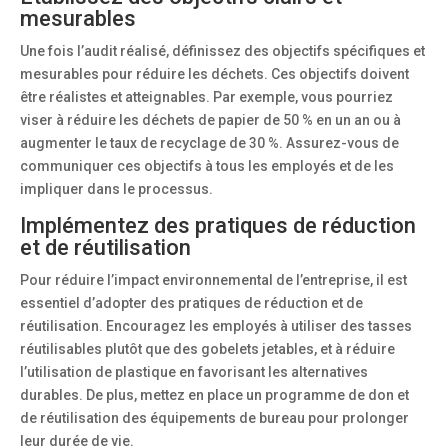
mesurables
Une fois l’audit réalisé, définissez des objectifs spécifiques et
mesurables pour réduire les déchets. Ces objectifs doivent
être réalistes et atteignables. Par exemple, vous pourriez
viser à réduire les déchets de papier de 50 % en un an ou à
augmenter le taux de recyclage de 30 %. Assurez-vous de
communiquer ces objectifs à tous les employés et de les
impliquer dans le processus.
Implémentez des pratiques de réduction
et de réutilisation
Pour réduire l’impact environnemental de l’entreprise, il est
essentiel d’adopter des pratiques de réduction et de
réutilisation. Encouragez les employés à utiliser des tasses
réutilisables plutôt que des gobelets jetables, et à réduire
l’utilisation de plastique en favorisant les alternatives
durables. De plus, mettez en place un programme de don et
de réutilisation des équipements de bureau pour prolonger
leur durée de vie.