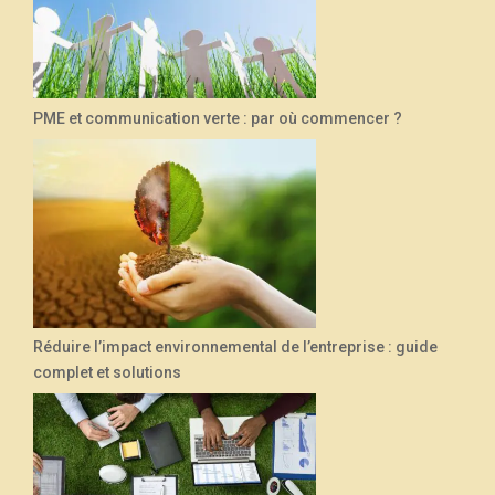
PME et communication verte : par où commencer ?
Réduire l’impact environnemental de l’entreprise : guide
complet et solutions