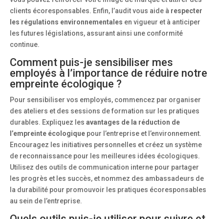
clients écoresponsables. Enfin, l’audit vous aide à
respecter
les régulations environnementales
en vigueur et à anticiper
les futures législations, assurant ainsi une conformité
continue.
Comment puis-je sensibiliser mes
employés à l’importance de réduire notre
empreinte écologique ?
Pour sensibiliser vos employés, commencez par organiser
des ateliers et des sessions de formation sur les pratiques
durables. Expliquez les
avantages de la réduction de
l’empreinte écologique
pour l’entreprise et l’environnement.
Encouragez les initiatives personnelles et créez un système
de reconnaissance pour les meilleures idées écologiques.
Utilisez des outils de communication interne pour partager
les progrès et les succès, et nommez des ambassadeurs de
la durabilité pour promouvoir les pratiques écoresponsables
au sein de l’entreprise.
Quels outils puis-je utiliser pour suivre et