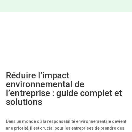
Réduire l’impact
environnemental de
l’entreprise : guide complet et
solutions
Dans un monde où la responsabilité environnementale devient
une priorité, il est crucial pour les entreprises de prendre des