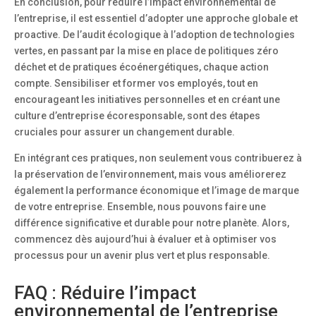
En conclusion, pour réduire l’impact environnemental de
l’entreprise, il est essentiel d’adopter une approche globale et
proactive. De l’audit écologique à l’adoption de technologies
vertes, en passant par la mise en place de politiques zéro
déchet et de pratiques écoénergétiques, chaque action
compte. Sensibiliser et former vos employés, tout en
encourageant les initiatives personnelles et en créant une
culture d’entreprise écoresponsable, sont des étapes
cruciales pour assurer un changement durable.
En intégrant ces pratiques, non seulement vous contribuerez à
la préservation de l’environnement, mais vous améliorerez
également la performance économique et l’image de marque
de votre entreprise. Ensemble, nous pouvons faire une
différence significative et durable pour notre planète. Alors,
commencez dès aujourd’hui à évaluer et à optimiser vos
processus pour un avenir plus vert et plus responsable.
FAQ : Réduire l’impact
environnemental de l’entreprise