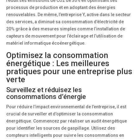
réduit ses émissions de CO2 de 30% en optimisant ses
processus de production et en adoptant des énergies
renouvelables. De même, l’entreprise Y, active dans le secteur
des services, a diminué sa consommation d’électricité de
20% grâce à des mesures simples comme l’installation de
capteurs de mouvement pour l’éclairage et l’utilisation de
matériel informatique écoénergétique.
Optimisez la consommation
énergétique : Les meilleures
pratiques pour une entreprise plus
verte
Surveillez et réduisez les
consommations d’énergie
Pour réduire l’impact environnemental de l’entreprise, il est
crucial de surveiller et d’optimiser la consommation
énergétique. Commencez par réaliser un audit énergétique
pour identifier les sources de gaspillage. Utilisez des
compteurs intelligents pour suivre les consommations en