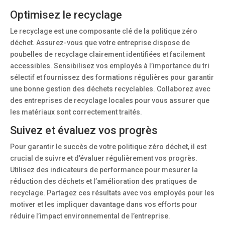
Optimisez le recyclage
Le recyclage est une composante clé de la politique zéro
déchet. Assurez-vous que votre entreprise dispose de
poubelles de recyclage clairement identifiées et facilement
accessibles. Sensibilisez vos employés à l’importance du tri
sélectif et fournissez des formations régulières pour garantir
une bonne gestion des déchets recyclables. Collaborez avec
des entreprises de recyclage locales pour vous assurer que
les matériaux sont correctement traités.
Suivez et évaluez vos progrès
Pour garantir le succès de votre politique zéro déchet, il est
crucial de suivre et d’évaluer régulièrement vos progrès.
Utilisez des indicateurs de performance pour mesurer la
réduction des déchets et l’amélioration des pratiques de
recyclage. Partagez ces résultats avec vos employés pour les
motiver et les impliquer davantage dans vos efforts pour
réduire l’impact environnemental de l’entreprise.