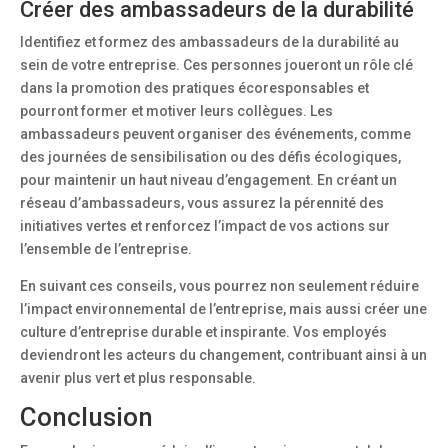
Créer des ambassadeurs de la durabilité
Identifiez et formez des ambassadeurs de la durabilité au
sein de votre entreprise. Ces personnes joueront un rôle clé
dans la promotion des pratiques écoresponsables et
pourront former et motiver leurs collègues. Les
ambassadeurs peuvent organiser des événements, comme
des journées de sensibilisation ou des défis écologiques,
pour maintenir un haut niveau d’engagement. En créant un
réseau d’ambassadeurs, vous assurez la pérennité des
initiatives vertes et renforcez l’impact de vos actions sur
l’ensemble de l’entreprise.
En suivant ces conseils, vous pourrez non seulement réduire
l’impact environnemental de l’entreprise, mais aussi créer une
culture d’entreprise durable et inspirante. Vos employés
deviendront les acteurs du changement, contribuant ainsi à un
avenir plus vert et plus responsable.
Conclusion