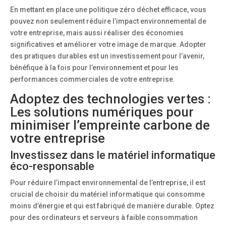
En mettant en place une politique zéro déchet efficace, vous
pouvez non seulement réduire l’impact environnemental de
votre entreprise, mais aussi réaliser des économies
significatives et améliorer votre image de marque. Adopter
des pratiques durables est un investissement pour l’avenir,
bénéfique à la fois pour l’environnement et pour les
performances commerciales de votre entreprise.
Adoptez des technologies vertes :
Les solutions numériques pour
minimiser l’empreinte carbone de
votre entreprise
Investissez dans le matériel informatique
éco-responsable
Pour réduire l’impact environnemental de l’entreprise, il est
crucial de choisir du matériel informatique qui consomme
moins d’énergie et qui est fabriqué de manière durable. Optez
pour des ordinateurs et serveurs à faible consommation