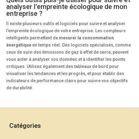
analyser l’empreinte écologique de mon
entreprise ?
Il existe plusieurs outils et logiciels pour suivre et analyser
l’empreinte écologique de votre entreprise. Les compteurs
intelligents permettent de
mesurer la consommation
énergétique
en temps réel. Des logiciels spécialisés, comme
ceux de suivi des émissions de gaz à effet de serre, peuvent
vous aider à analyser vos données et à identifier les points
critiques. Utilisez également des tableaux de bord pour
visualiser les tendances et les progrès, et pour établir des
indicateurs de performance clairs pour suivre vos objectifs
de durabilité.
Catégories