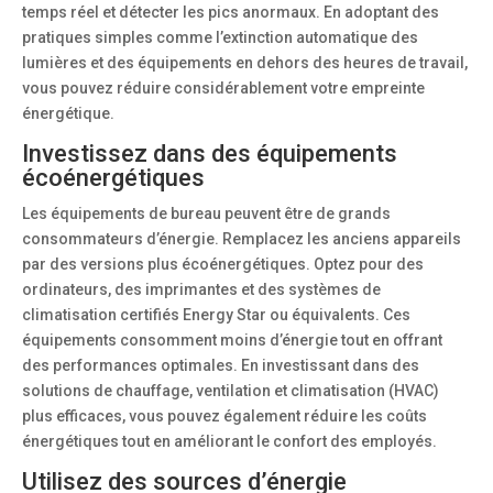
temps réel et détecter les pics anormaux. En adoptant des
pratiques simples comme l’extinction automatique des
lumières et des équipements en dehors des heures de travail,
vous pouvez réduire considérablement votre empreinte
énergétique.
Investissez dans des équipements
écoénergétiques
Les équipements de bureau peuvent être de grands
consommateurs d’énergie. Remplacez les anciens appareils
par des versions plus écoénergétiques. Optez pour des
ordinateurs, des imprimantes et des systèmes de
climatisation certifiés Energy Star ou équivalents. Ces
équipements consomment moins d’énergie tout en offrant
des performances optimales. En investissant dans des
solutions de chauffage, ventilation et climatisation (HVAC)
plus efficaces, vous pouvez également réduire les coûts
énergétiques tout en améliorant le confort des employés.
Utilisez des sources d’énergie