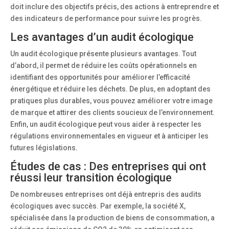
doit inclure des objectifs précis, des actions à entreprendre et
des indicateurs de performance pour suivre les progrès.
Les avantages d’un audit écologique
Un audit écologique présente plusieurs avantages. Tout
d’abord, il permet de réduire les coûts opérationnels en
identifiant des opportunités pour améliorer l’efficacité
énergétique et réduire les déchets. De plus, en adoptant des
pratiques plus durables, vous pouvez améliorer votre image
de marque et attirer des clients soucieux de l’environnement.
Enfin, un audit écologique peut vous aider à respecter les
régulations environnementales en vigueur et à anticiper les
futures législations.
Études de cas : Des entreprises qui ont
réussi leur transition écologique
De nombreuses entreprises ont déjà entrepris des audits
écologiques avec succès. Par exemple, la société X,
spécialisée dans la production de biens de consommation, a