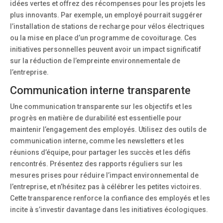
idées vertes et offrez des récompenses pour les projets les
plus innovants. Par exemple, un employé pourrait suggérer
l’installation de stations de recharge pour vélos électriques
ou la mise en place d’un programme de covoiturage. Ces
initiatives personnelles peuvent avoir un impact significatif
sur la réduction de l’empreinte environnementale de
l’entreprise.
Communication interne transparente
Une communication transparente sur les objectifs et les
progrès en matière de durabilité est essentielle pour
maintenir l’engagement des employés. Utilisez des outils de
communication interne, comme les newsletters et les
réunions d’équipe, pour partager les succès et les défis
rencontrés. Présentez des rapports réguliers sur les
mesures prises pour réduire l’impact environnemental de
l’entreprise, et n’hésitez pas à célébrer les petites victoires.
Cette transparence renforce la confiance des employés et les
incite à s’investir davantage dans les initiatives écologiques.