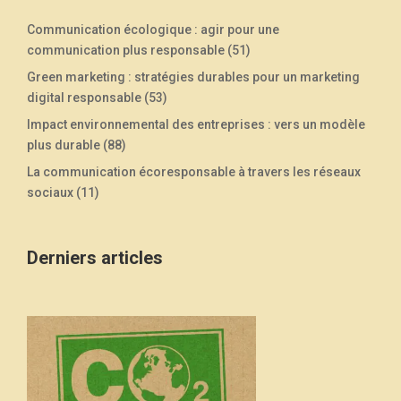
Communication écologique : agir pour une
communication plus responsable
(51)
Green marketing : stratégies durables pour un marketing
digital responsable
(53)
Impact environnemental des entreprises : vers un modèle
plus durable
(88)
La communication écoresponsable à travers les réseaux
sociaux
(11)
Derniers articles