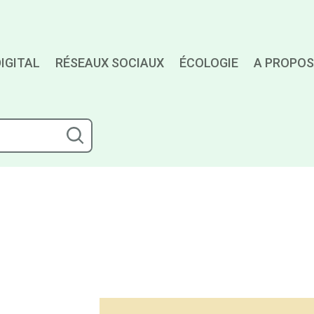
IGITAL
RÉSEAUX SOCIAUX
ÉCOLOGIE
A PROPOS