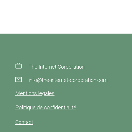
The Internet Corporation
info@the-internet-corporation.com
Mentions légales
Politique de confidentialité
Contact