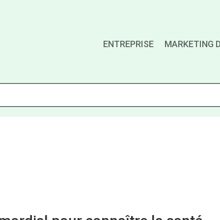
ENTREPRISE
MARKETING D