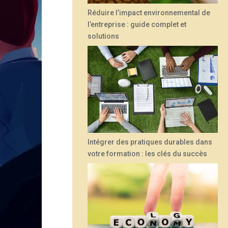
Réduire l’impact environnemental de
l’entreprise : guide complet et
solutions
Intégrer des pratiques durables dans
votre formation : les clés du succès