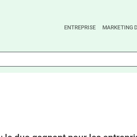
ENTREPRISE
MARKETING D