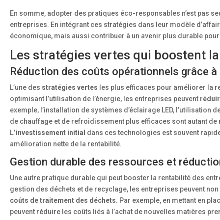
En somme, adopter des pratiques éco-responsables n’est pas seul
entreprises. En intégrant ces stratégies dans leur modèle d’affa
économique, mais aussi contribuer à un avenir plus durable pour
Les stratégies vertes qui boostent la
Réduction des coûts opérationnels grâce à l
L’une des
stratégies vertes
les plus efficaces pour améliorer la re
optimisant l’utilisation de l’énergie, les entreprises peuvent
réduir
exemple, l’installation de systèmes d’éclairage LED, l’utilisatio
de chauffage et de refroidissement plus efficaces sont autant de
L’investissement initial
dans ces technologies est souvent rapide
amélioration nette de la rentabilité.
Gestion durable des ressources et réducti
Une autre pratique durable qui peut booster la rentabilité des entr
gestion des déchets et de recyclage, les entreprises peuvent no
coûts de traitement des déchets
. Par exemple, en mettant en pl
peuvent réduire les coûts liés à l’achat de nouvelles matières pr