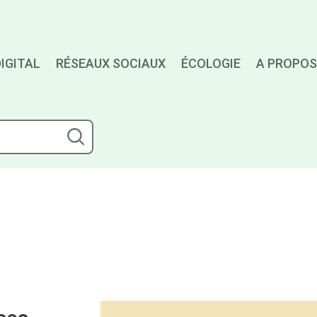
IGITAL
RÉSEAUX SOCIAUX
ÉCOLOGIE
A PROPOS